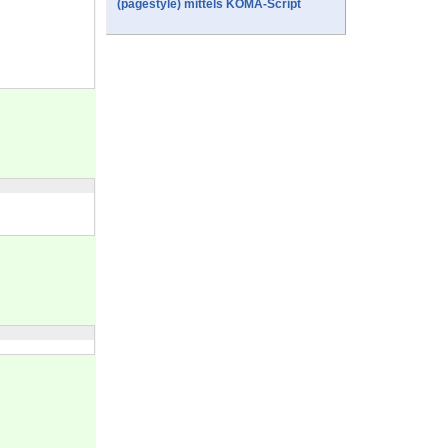
(pagestyle) mittels KOMA-Script