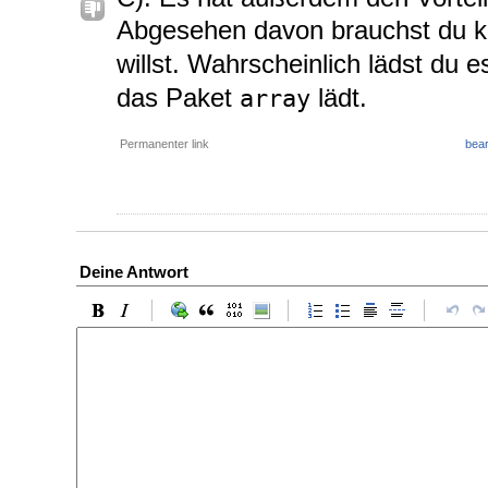
Abgesehen davon brauchst du 
willst. Wahrscheinlich lädst du e
das Paket
lädt.
array
Permanenter link
bear
Deine Antwort