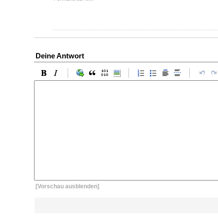
Deine Antwort
[Vorschau ausblenden]