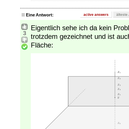
Eine Antwort:
active answers
älteste
Eigentlich sehe ich da kein Pro
3
trotzdem gezeichnet und ist auc
Fläche: