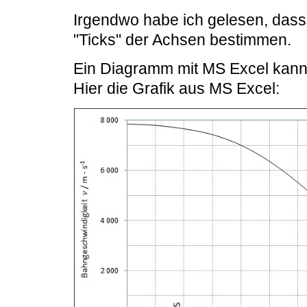
Irgendwo habe ich gelesen, dass
"Ticks" der Achsen bestimmen.
Ein Diagramm mit MS Excel kann 
Hier die Grafik aus MS Excel: