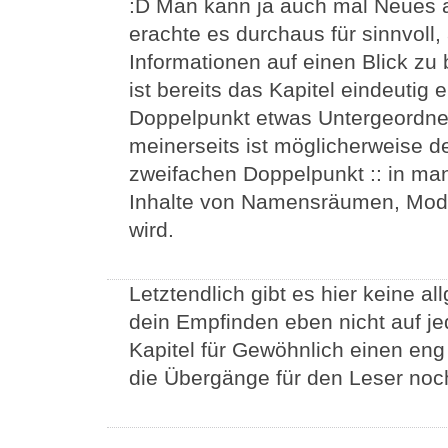
:D Man kann ja auch mal Neues a
erachte es durchaus für sinnvoll
Informationen auf einen Blick zu
ist bereits das Kapitel eindeutig 
Doppelpunkt etwas Untergeordnet
meinerseits ist möglicherweise 
zweifachen Doppelpunkt :: in m
Inhalte von Namensräumen, Modu
wird.
Letztendlich gibt es hier keine a
dein Empfinden eben nicht auf jed
Kapitel für Gewöhnlich einen en
die Übergänge für den Leser noch