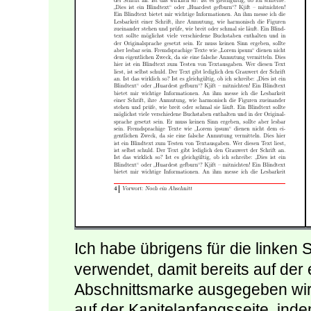
Ich habe übrigens für die linken
verwendet, damit bereits auf der 
Abschnittsmarke ausgegeben wird
auf der Kapitelanfangsseite, in