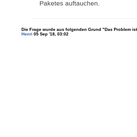
Paketes auftauchen.
Die Frage wurde aus folgenden Grund "Das Problem ist 
Henri
05 Sep '18, 03:02