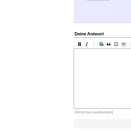
Deine Antwort
[Vorschau ausblenden]