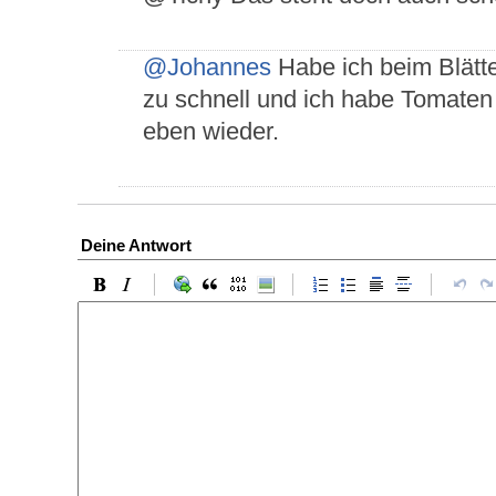
@Johannes
Habe ich beim Blätte
zu schnell und ich habe Tomaten
eben wieder.
Deine Antwort