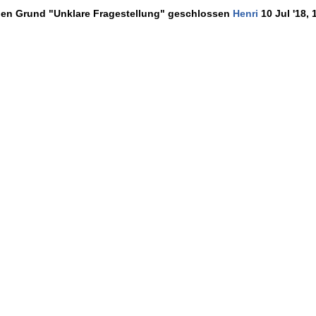
den Grund "Unklare Fragestellung" geschlossen
Henri
10 Jul '18, 