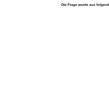
Die Frage wurde aus folgen