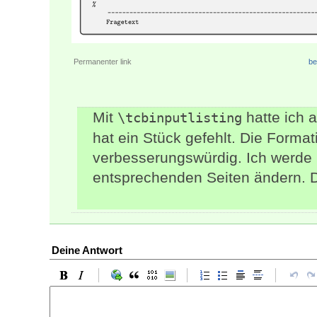
Permanenter link
be
Mit
hatte ich 
\tcbinputlisting
hat ein Stück gefehlt. Die Formati
verbesserungswürdig. Ich werde 
entsprechenden Seiten ändern. Da
Deine Antwort