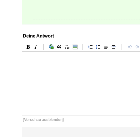
Deine Antwort
[Vorschau ausblenden]