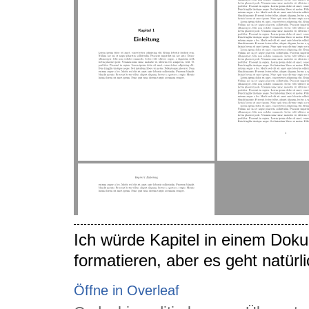
Ich würde Kapitel in einem Doku
formatieren, aber es geht natürli
Öffne in Overleaf