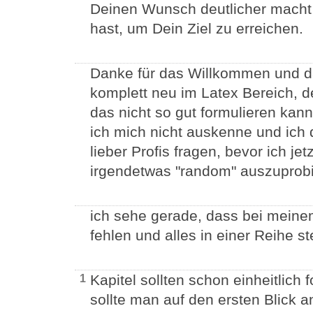
Deinen Wunsch deutlicher macht 
hast, um Dein Ziel zu erreichen.
Danke für das Willkommen und dan
komplett neu im Latex Bereich, d
das nicht so gut formulieren kan
ich mich nicht auskenne und ich 
lieber Profis fragen, bevor ich je
irgendetwas "random" auszuprobi
ich sehe gerade, dass bei meine
fehlen und alles in einer Reihe st
Kapitel sollten schon einheitlich f
1
sollte man auf den ersten Blick 