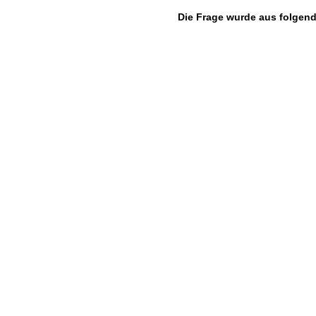
Die Frage wurde aus folgen