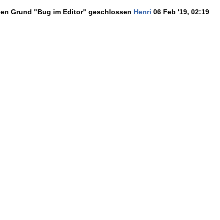
den Grund "Bug im Editor" geschlossen
Henri
06 Feb '19, 02:19