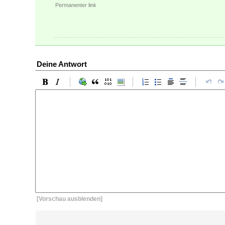
Permanenter link
Deine Antwort
[Vorschau ausblenden]