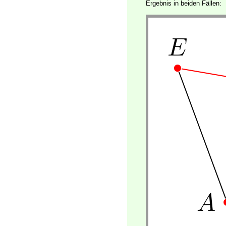
Ergebnis in beiden Fällen: