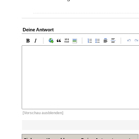
Deine Antwort
[Vorschau ausblenden]