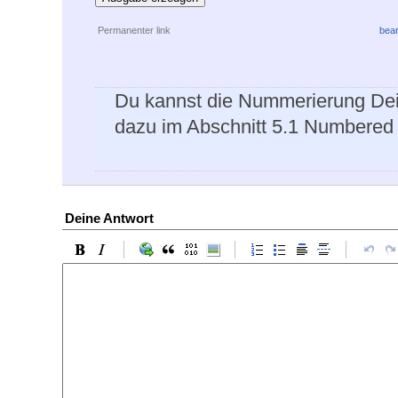
Permanenter link
bear
Du kannst die Nummerierung Dei
dazu im Abschnitt 5.1 Numbered
Deine Antwort