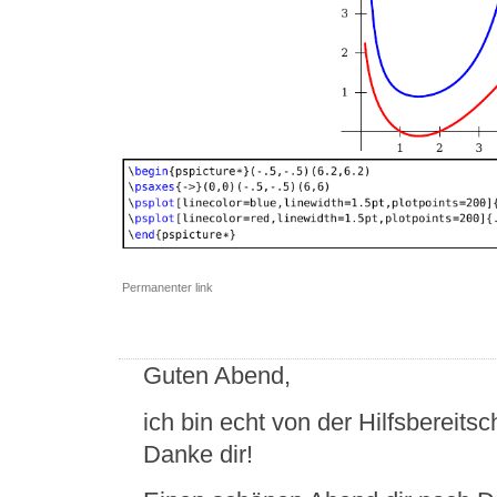
Permanenter link
Guten Abend,
ich bin echt von der Hilfsbereits
Danke dir!