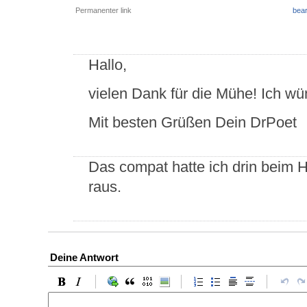
Permanenter link
bear
Hallo,
vielen Dank für die Mühe! Ich wü
Mit besten Grüßen Dein DrPoet
Das compat hatte ich drin beim 
raus.
Deine Antwort