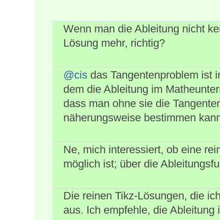
Wenn man die Ableitung nicht ken
Lösung mehr, richtig?
@cis
das Tangentenproblem ist in
dem die Ableitung im Matheunterr
dass man ohne sie die Tangenten
näherungsweise bestimmen ka
Ne, mich interessiert, ob eine re
möglich ist; über die Ableitungsfun
Die reinen Tikz-Lösungen, die ic
aus. Ich empfehle, die Ableitung 