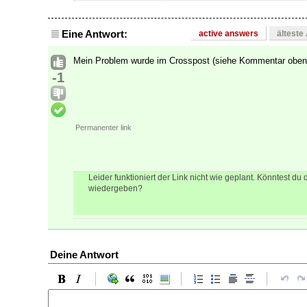
Eine Antwort:
active answers
älteste
Mein Problem wurde im Crosspost (siehe Kommentar oben)
-1
Permanenter link
Leider funktioniert der Link nicht wie geplant. Könntest du 
wiedergeben?
Deine Antwort