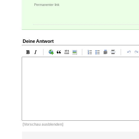
Permanenter link
Deine Antwort
[Vorschau ausblenden]