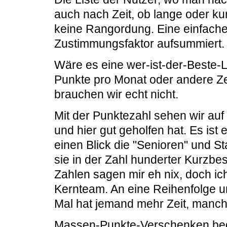
auch nach Zeit, ob lange oder kur
keine Rangordung. Eine einfache 
Zustimmungsfaktor aufsummiert.
Wäre es eine wer-ist-der-Beste-
Punkte pro Monat oder andere Zei
brauchen wir echt nicht.
Mit der Punktezahl sehen wir auf
und hier gut geholfen hat. Es ist
einen Blick die "Senioren" und 
sie in der Zahl hunderter Kurzb
Zahlen sagen mir eh nix, doch ic
Kernteam. An eine Reihenfolge un
Mal hat jemand mehr Zeit, manch
Massen-Punkte-Verschenken bed