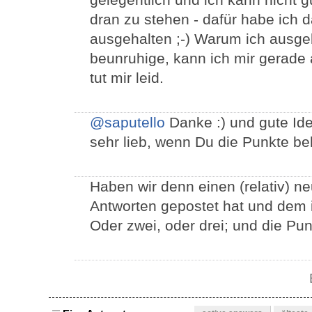
dran zu stehen - dafür habe ich d
ausgehalten ;-) Warum ich ausge
beunruhige, kann ich mir gerade 
tut mir leid.
@saputello
Danke :) und gute Id
sehr lieb, wenn Du die Punkte be
Haben wir denn einen (relativ) n
Antworten gepostet hat und dem
Oder zwei, oder drei; und die Pun