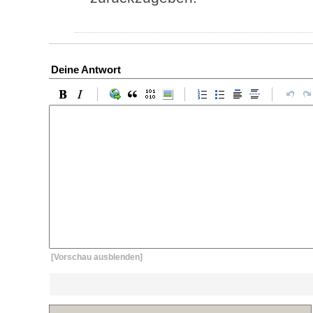
Deine Antwort
[Vorschau ausblenden]