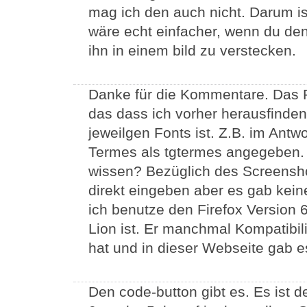
mag ich den auch nicht. Darum i
wäre echt einfacher, wenn du den
ihn in einem bild zu verstecken.
Danke für die Kommentare. Das 
das dass ich vorher herausfinden
jeweilgen Fonts ist. Z.B. im Antw
Termes als tgtermes angegeben. 
wissen? Bezüglich des Screenshot
direkt eingeben aber es gab ke
ich benutze den Firefox Version
Lion ist. Er manchmal Kompatibil
hat und in dieser Webseite gab e
Den code-button gibt es. Es ist d