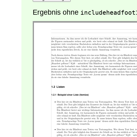
Ergebnis ohne
includeheadfoot