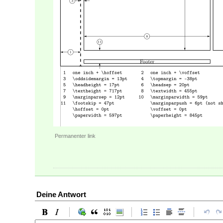
Permanenter link
Deine Antwort