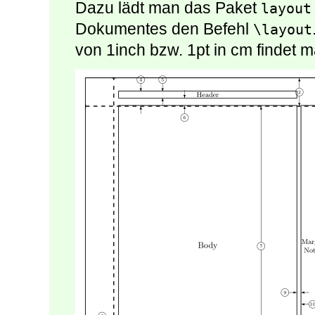
Dazu lädt man das Paket
layout
Dokumentes den Befehl
\layout
von 1inch bzw. 1pt in cm findet 