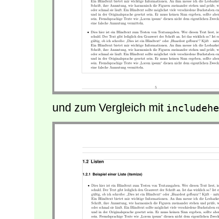
und zum Vergleich mit
includehe