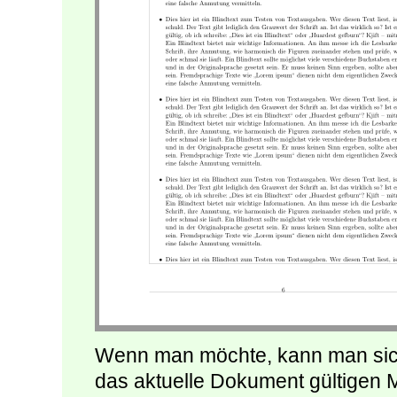
Wenn man möchte, kann man sich
das aktuelle Dokument gültigen