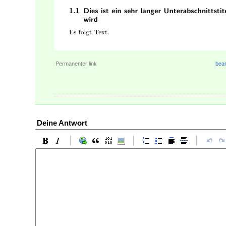
Permanenter link
bear
Deine Antwort