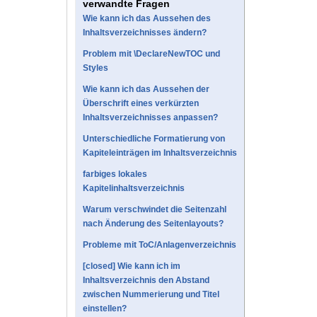
verwandte Fragen
Wie kann ich das Aussehen des
Inhaltsverzeichnisses ändern?
Problem mit \DeclareNewTOC und
Styles
Wie kann ich das Aussehen der
Überschrift eines verkürzten
Inhaltsverzeichnisses anpassen?
Unterschiedliche Formatierung von
Kapiteleinträgen im Inhaltsverzeichnis
farbiges lokales
Kapitelinhaltsverzeichnis
Warum verschwindet die Seitenzahl
nach Änderung des Seitenlayouts?
Probleme mit ToC/Anlagenverzeichnis
[closed] Wie kann ich im
Inhaltsverzeichnis den Abstand
zwischen Nummerierung und Titel
einstellen?