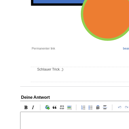
Permanenter link
bear
Schlauer Trick. ;)
Deine Antwort