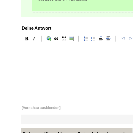
Deine Antwort
[Vorschau ausblenden]