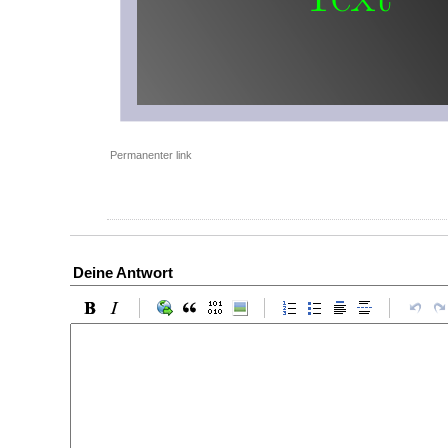
Permanenter link
Deine Antwort