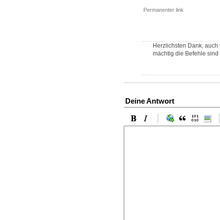
Permanenter link
Herzlichsten Dank, auch 
mächtig die Befehle sind 
Deine Antwort