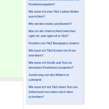
Positionsangaben?
Wie kann ich eine TikZ-callout-Wolke
ausrichten?
Wie werden nodes positioniert?
Was ist der Unterschied zwischen
right of= und right=of in TikZ?
Position von TikZ Marginpars ändern
Wie kann ich TikZ-Knoten im Kreis
anordnen?
Wie kann ich Grafik und Text an
absoluten Positionen ausgeben?
Justierung von tikz-Bildern in
Labelgrid
Wie kann ich mit TikZ einen Text am
Seitenrand von unten nach oben
schreiben?