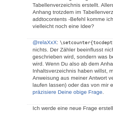
Tabellenverzeichnis erstellt. All
Anhang trotzdem im Tabellenverz
addtocontents -Befehl komme ich 
vielleicht noch eine Idee?
@relaXxX
:
\setcounter{tocdept
nichts. Der Zähler beeinflusst nic
geschrieben wird, sondern was 
wird. Wenn Du also ab dem Anha
Inhaltsverzeichnis haben willst, 
Anweisung aus meiner Antwort v
laufen lassen) oder das von mir 
präzisiere Deine obige Frage
.
Ich werde eine neue Frage erstel