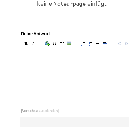
keine
einfügt.
\clearpage
Deine Antwort
[Vorschau ausblenden]