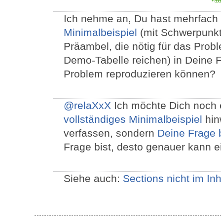
Ich nehme an, Du hast mehrfach k
Minimalbeispiel
(mit Schwerpunk
Präambel, die nötig für das Probl
Demo-Tabelle reichen) in Deine Fr
Problem reproduzieren können?
@relaXxX
Ich möchte Dich noch 
vollständiges Minimalbeispiel
hin
verfassen, sondern
Deine Frage 
Frage bist, desto genauer kann e
Siehe auch:
Sections nicht im In