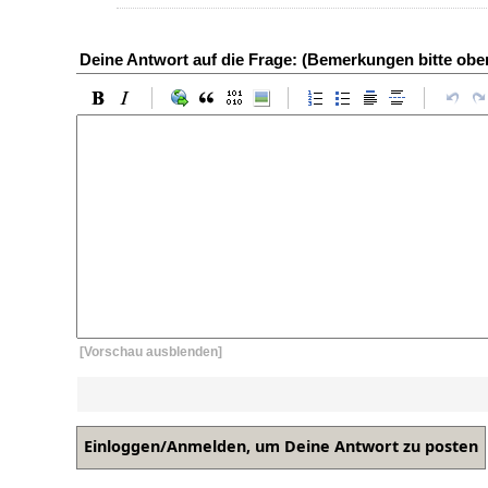
Deine Antwort auf die Frage: (Bemerkungen bitte ob
[Vorschau ausblenden]