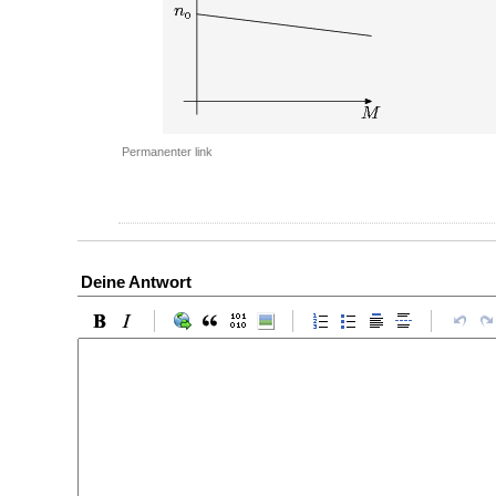
Permanenter link
Deine Antwort