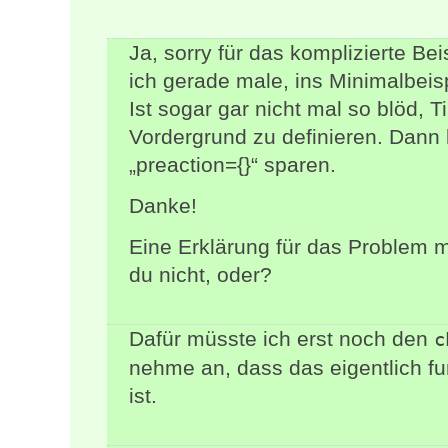
Ja, sorry für das komplizierte Beis
ich gerade male, ins Minimalbeis
Ist sogar gar nicht mal so blöd, 
Vordergrund zu definieren. Dann
„preaction={}“ sparen.
Danke!
Eine Erklärung für das Problem 
du nicht, oder?
Dafür müsste ich erst noch den
c
nehme an, dass das eigentlich fu
ist.