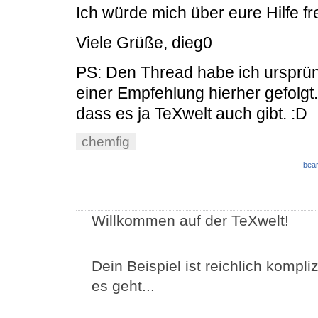
Ich würde mich über eure Hilfe fr
Viele Grüße, dieg0
PS: Den Thread habe ich ursprün
einer Empfehlung hierher gefolgt
dass es ja TeXwelt auch gibt. :D
chemfig
bear
Willkommen auf der TeXwelt!
Dein Beispiel ist reichlich kompli
es geht...