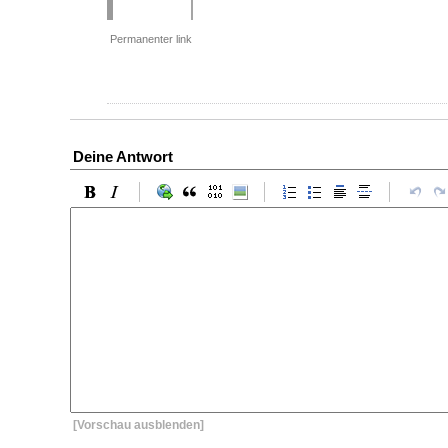
Permanenter link
Deine Antwort
[Vorschau ausblenden]