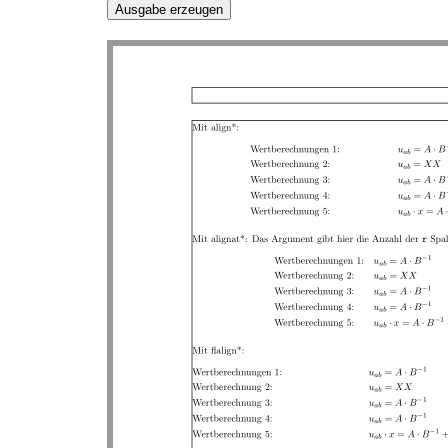
Ausgabe erzeugen