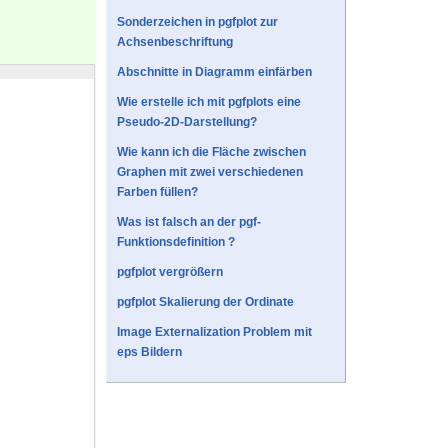
Sonderzeichen in pgfplot zur
Achsenbeschriftung
Abschnitte in Diagramm einfärben
Wie erstelle ich mit pgfplots eine
Pseudo-2D-Darstellung?
Wie kann ich die Fläche zwischen
Graphen mit zwei verschiedenen
Farben füllen?
Was ist falsch an der pgf-
Funktionsdefinition ?
pgfplot vergrößern
pgfplot Skalierung der Ordinate
Image Externalization Problem mit
eps Bildern