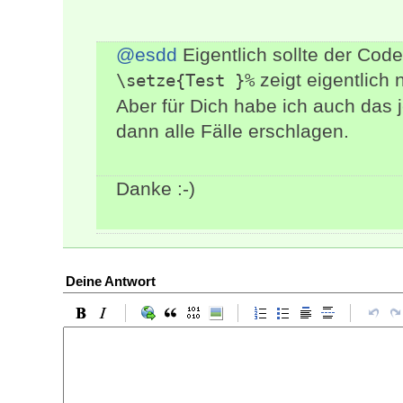
@esdd
Eigentlich sollte der Code
zeigt eigentlich 
\setze{Test }%
Aber für Dich habe ich auch das 
dann alle Fälle erschlagen.
Danke :-)
Deine Antwort