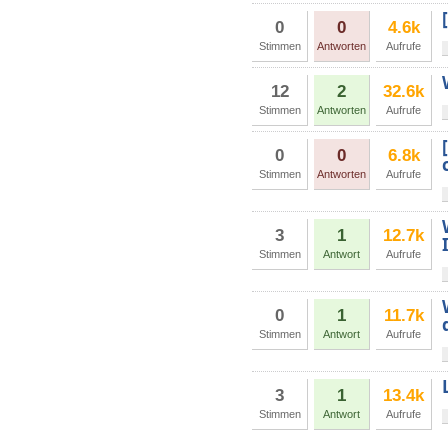
0
0
4.6k
Stimmen
Antworten
Aufrufe
12
2
32.6k
Stimmen
Antworten
Aufrufe
0
0
6.8k
Stimmen
Antworten
Aufrufe
3
1
12.7k
Stimmen
Antwort
Aufrufe
0
1
11.7k
Stimmen
Antwort
Aufrufe
3
1
13.4k
Stimmen
Antwort
Aufrufe