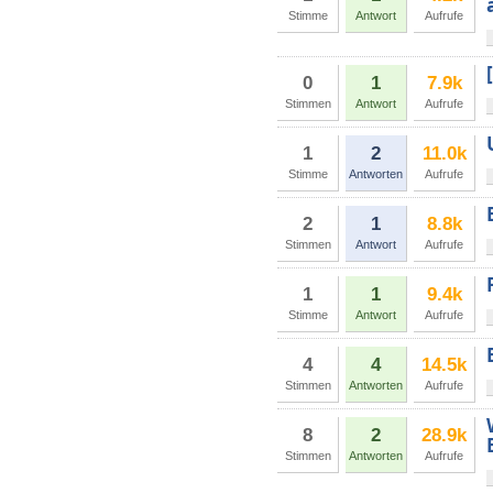
Stimme
Antwort
Aufrufe
0
1
7.9k
Stimmen
Antwort
Aufrufe
1
2
11.0k
Stimme
Antworten
Aufrufe
2
1
8.8k
Stimmen
Antwort
Aufrufe
1
1
9.4k
Stimme
Antwort
Aufrufe
4
4
14.5k
Stimmen
Antworten
Aufrufe
8
2
28.9k
Stimmen
Antworten
Aufrufe