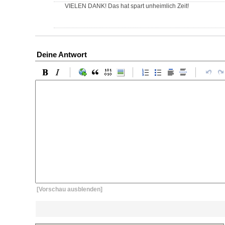
VIELEN DANK! Das hat spart unheimlich Zeit!
Deine Antwort
[Vorschau ausblenden]