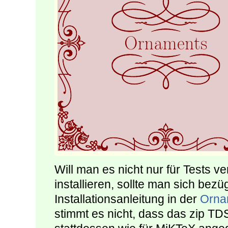
Will man es nicht nur für Tests v
installieren, sollte man sich bezü
Installationsanleitung in der
Orna
stimmt es nicht, dass das zip TD