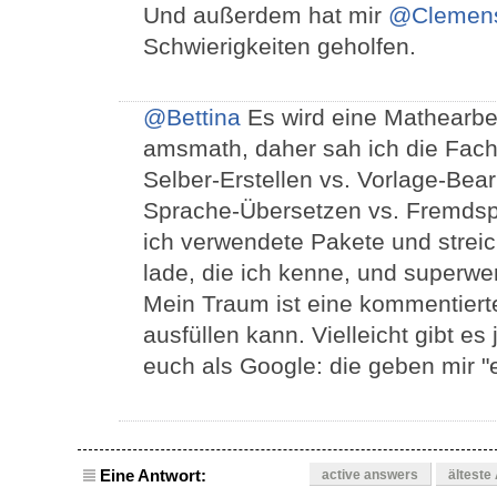
Und außerdem hat mir
@Clemen
Schwierigkeiten geholfen.
@Bettina
Es wird eine Mathearbei
amsmath, daher sah ich die Fachr
Selber-Erstellen vs. Vorlage-Bear
Sprache-Übersetzen vs. Fremdspr
ich verwendete Pakete und streic
lade, die ich kenne, und superwer
Mein Traum ist eine kommentierte
ausfüllen kann. Vielleicht gibt es 
euch als Google: die geben mir "e
Eine Antwort:
active answers
älteste