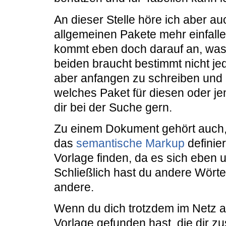
An dieser Stelle höre ich aber au
allgemeinen Pakete mehr einfalle
kommt eben doch darauf an, was d
beiden braucht bestimmt nicht je
aber anfangen zu schreiben und b
welches Paket für diesen oder je
dir bei der Suche gern.
Zu einem Dokument gehört auch, 
das
semantische Markup
definier
Vorlage finden, da es sich eben
Schließlich hast du andere Wörter
andere.
Wenn du dich trotzdem im Netz a
Vorlage gefunden hast, die dir zu