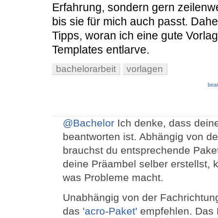
Erfahrung, sondern gern zeilenwe
bis sie für mich auch passt. Dahe
Tipps, woran ich eine gute Vorla
Templates entlarve.
bachelorarbeit
vorlagen
bear
@Bachelor
Ich denke, dass deine
beantworten ist. Abhängig von der
brauchst du entsprechende Pake
deine Präambel selber erstellst,
was Probleme macht.
Unabhängig von der Fachrichtung
das
'acro-Paket'
empfehlen. Das Pa