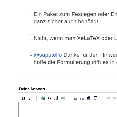
Ein Paket zum Festlegen oder E
ganz sicher auch benötigt.
Nicht, wenn man XeLaTeX oder L
@saputello
Danke für den Hinweis
1
hoffe die Formulierung trifft es in
Deine Antwort