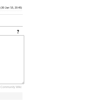
(30 Jan '15, 20:45)
Community Wiki: