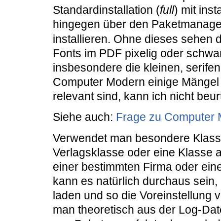
Standardinstallation (
full
) mit ins
hingegen über den Paketmanager
installieren. Ohne dieses sehe
Fonts im PDF pixelig oder schw
insbesondere die kleinen, serife
Computer Modern einige Mängel 
relevant sind, kann ich nicht beur
Siehe auch:
Frage zu Computer 
Verwendet man besondere Klasse
Verlagsklasse oder eine Klasse 
einer bestimmten Firma oder eines
kann es natürlich durchaus sein,
laden und so die Voreinstellung
man theoretisch aus der Log-Dat