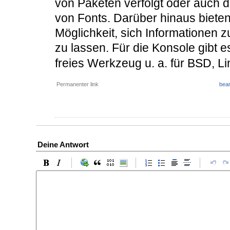
von Paketen verfolgt oder auch 
von Fonts. Darüber hinaus biete
Möglichkeit, sich Informationen
zu lassen. Für die Konsole gibt
freies Werkzeug u. a. für BSD, 
Permanenter link
bear
Deine Antwort