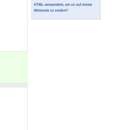
HTML umwandeln, um es auf meine
Webseite zu stellen?