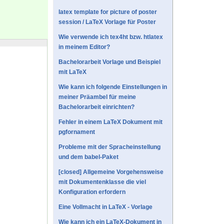
latex template for picture of poster
session / LaTeX Vorlage für Poster
Wie verwende ich tex4ht bzw. htlatex
in meinem Editor?
Bachelorarbeit Vorlage und Beispiel
mit LaTeX
Wie kann ich folgende Einstellungen in
meiner Präambel für meine
Bachelorarbeit einrichten?
Fehler in einem LaTeX Dokument mit
pgfornament
Probleme mit der Spracheinstellung
und dem babel-Paket
[closed] Allgemeine Vorgehensweise
mit Dokumentenklasse die viel
Konfiguration erfordern
Eine Vollmacht in LaTeX - Vorlage
Wie kann ich ein LaTeX-Dokument in