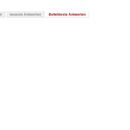
en
neueste Antworten
Beliebteste Antworten