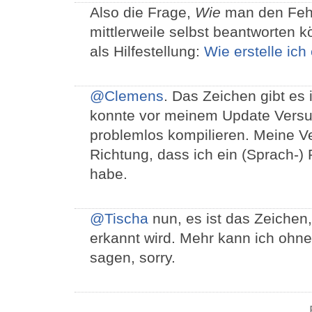
Also die Frage,
Wie
man den Fehle
mittlerweile selbst beantworten 
als Hilfestellung:
Wie erstelle ich
@Clemens
. Das Zeichen gibt es
konnte vor meinem Update Versuc
problemlos kompilieren. Meine V
Richtung, dass ich ein (Sprach-) Pa
habe.
@Tischa
nun, es ist das Zeichen
erkannt wird. Mehr kann ich ohne 
sagen, sorry.