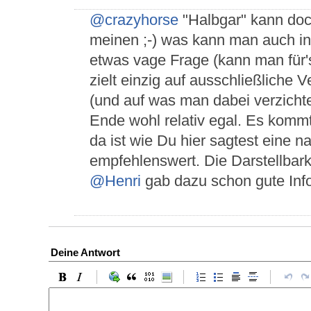
@crazyhorse
"Halbgar" kann doch
meinen ;-) was kann man auch in
etwas vage Frage (kann man für's
zielt einzig auf ausschließlich
(und auf was man dabei verzichte
Ende wohl relativ egal. Es komm
da ist wie Du hier sagtest eine 
empfehlenswert. Die Darstellbark
@Henri
gab dazu schon gute Inf
Deine Antwort