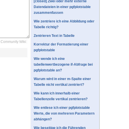
[closed] Zwei oder mehr externe
Datendateien in einer pgfplotstable
zusammenfassen
Wie zentriere ich eine Abbildung oder
Tabelle richtig?
Zentrieren Text in Tabelle
Community Wiki:
Korrektur der Formatierung einer
pgfplotstable
Wie wende ich eine
tabellenwertbezogene if-Abfrage bei
pgfplotstable an?
Warum wird in einer m-Spalte einer
Tabelle nicht vertikal zentriert?
Wie kann ich innerhalb einer
Tabellenzelle vertikal zentrieren?
Wie entlese ich einer pgfplotstable
Werte, die von mehreren Parametern
abhängen?
Wie beseitige ich die Führenden