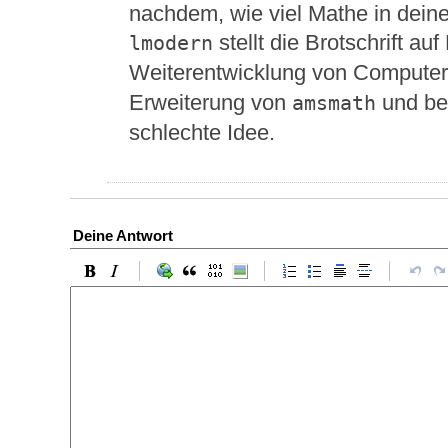
nachdem, wie viel Mathe in dein
stellt die Brotschrift au
lmodern
Weiterentwicklung von Compute
Erweiterung von
und be
amsmath
schlechte Idee.
Deine Antwort