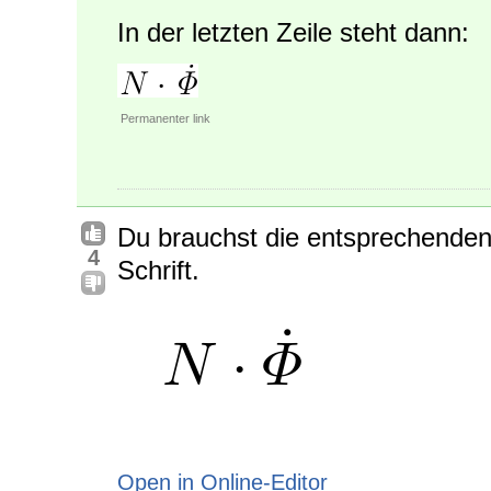
In der letzten Zeile steht dann:
Permanenter link
Du brauchst die entsprechenden
4
Schrift.
Open in Online-Editor