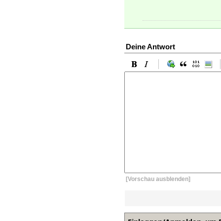
Deine Antwort
[Vorschau ausblenden]